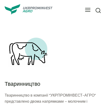
Тваринництво
Тваринництво в компанії “УКРПРОМІНВЕСТ-АГРО”
представлено двома напрямками – молочним і